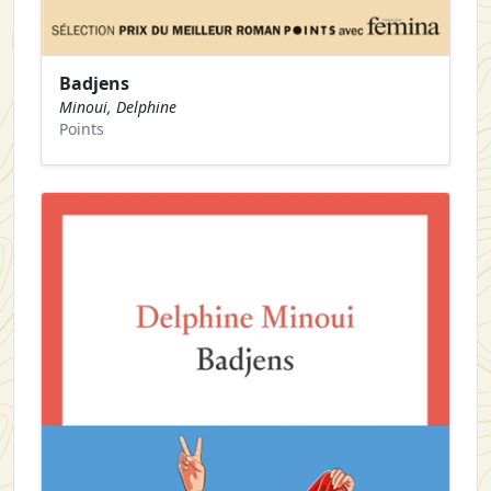
Badjens
Minoui, Delphine
Points