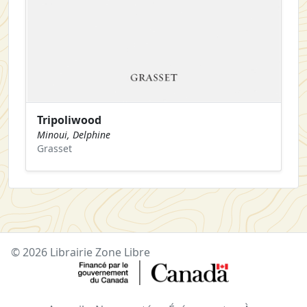
Tripoliwood
Minoui, Delphine
Grasset
© 2026 Librairie Zone Libre