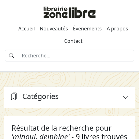
Accueil
Nouveautés
Événements
À propos
Contact
Catégories
Résultat de la recherche pour
'minoui, delphine'
- 9 livres trouvés