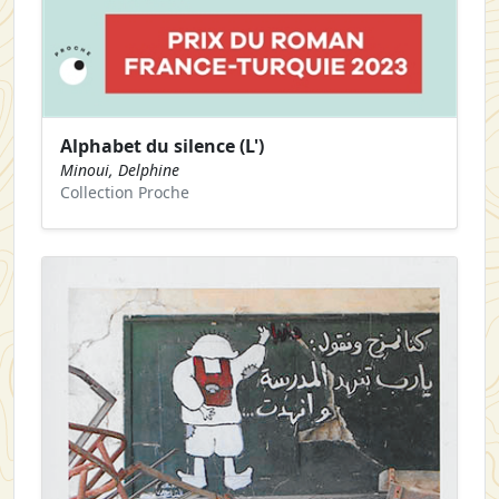
Alphabet du silence (L')
Minoui, Delphine
Collection Proche