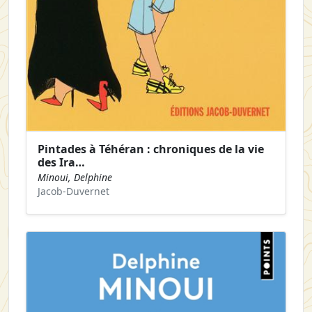
Pintades à Téhéran : chroniques de la vie
des Ira…
Minoui, Delphine
Jacob-Duvernet