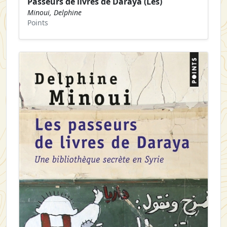
Passeurs de livres de Daraya (Les)
Minoui, Delphine
Points