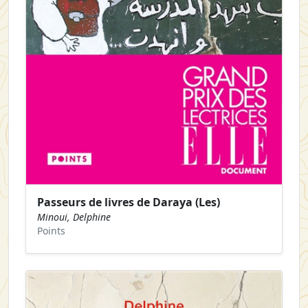
Passeurs de livres de Daraya (Les)
Minoui, Delphine
Points