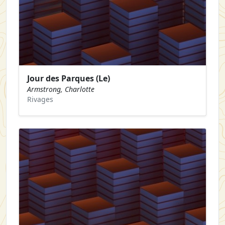
Jour des Parques (Le)
Armstrong, Charlotte
Rivages