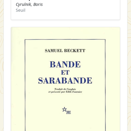
Cyrulnik, Boris
Seuil