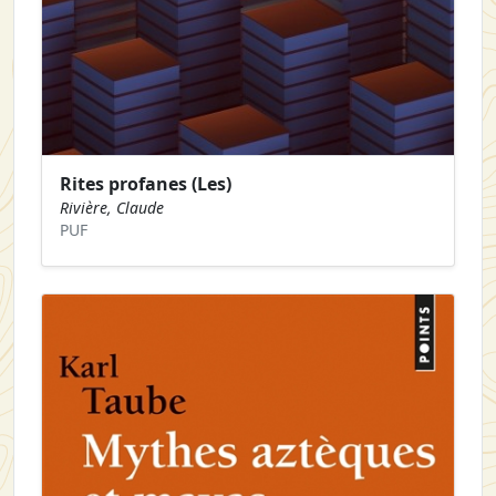
Rites profanes (Les)
Rivière, Claude
PUF