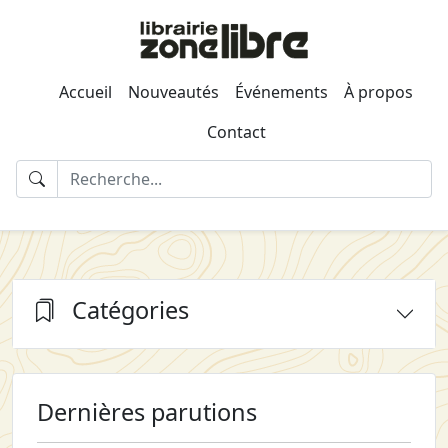
Accueil
Nouveautés
Événements
À propos
Contact
Catégories
Dernières parutions