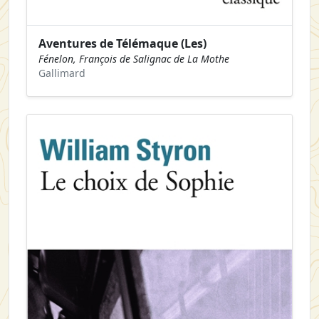
Aventures de Télémaque (Les)
Fénelon, François de Salignac de La Mothe
Gallimard