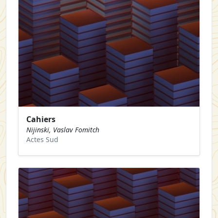
Cahiers
Nijinski, Vaslav Fomitch
Actes Sud