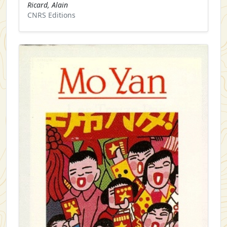
Ricard, Alain
CNRS Editions