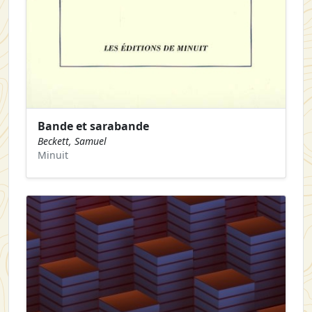
Bande et sarabande
Beckett, Samuel
Minuit