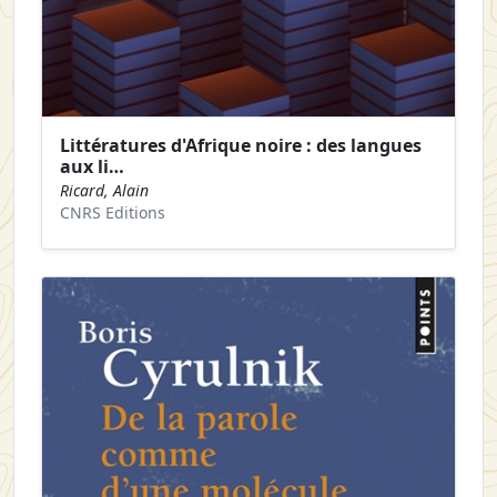
Littératures d'Afrique noire : des langues
aux li…
Ricard, Alain
CNRS Editions