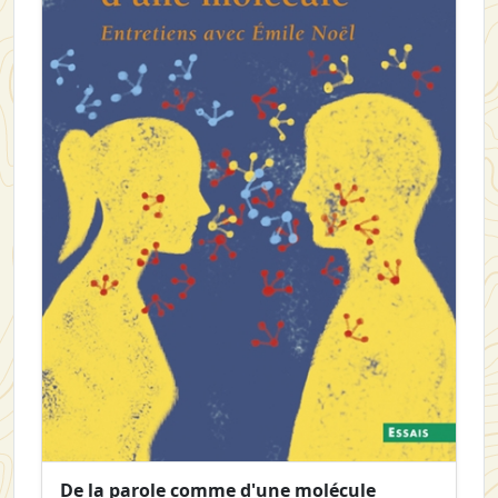
De la parole comme d'une molécule