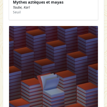
Mythes aztèques et mayas
Taube, Karl
Seuil