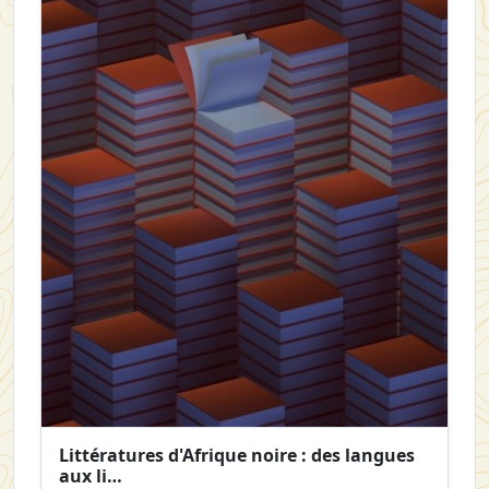
Littératures d'Afrique noire : des langues
aux li…