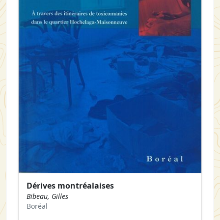
Dérives montréalaises
Bibeau, Gilles
Boréal