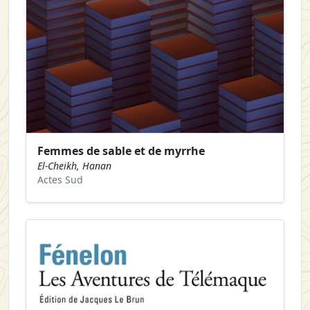
Femmes de sable et de myrrhe
El-Cheikh, Hanan
Actes Sud