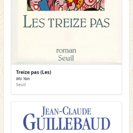
Treize pas (Les)
Mo Yan
Seuil