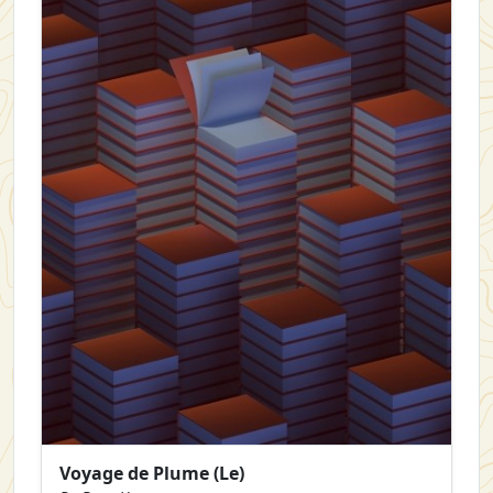
Voyage de Plume (Le)