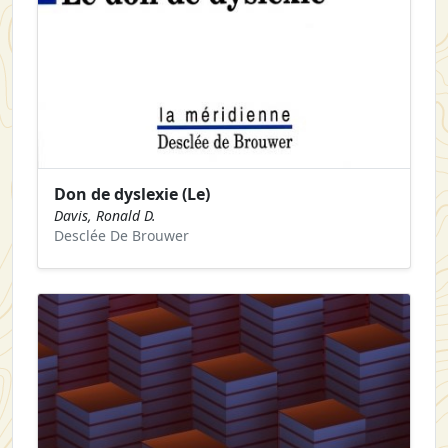
Don de dyslexie (Le)
Davis, Ronald D.
Desclée De Brouwer