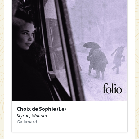
Choix de Sophie (Le)
Styron, William
Gallimard