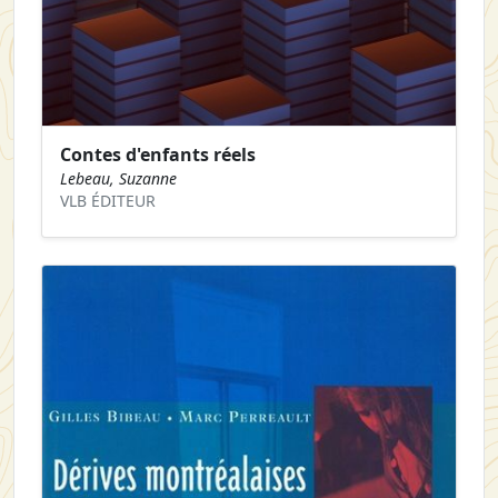
Contes d'enfants réels
Lebeau, Suzanne
VLB ÉDITEUR