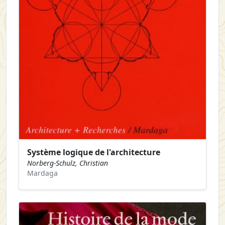
Système logique de l'architecture
Norberg-Schulz, Christian
Mardaga