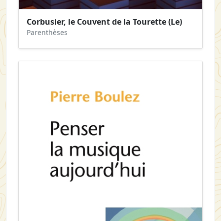
Corbusier, le Couvent de la Tourette (Le)
Parenthèses