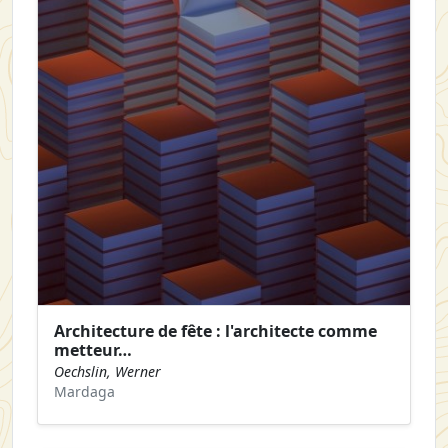
Architecture de fête : l'architecte comme
metteur…
Oechslin, Werner
Mardaga