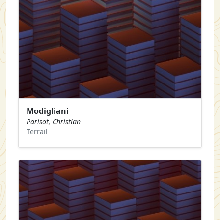
Modigliani
Parisot, Christian
Terrail