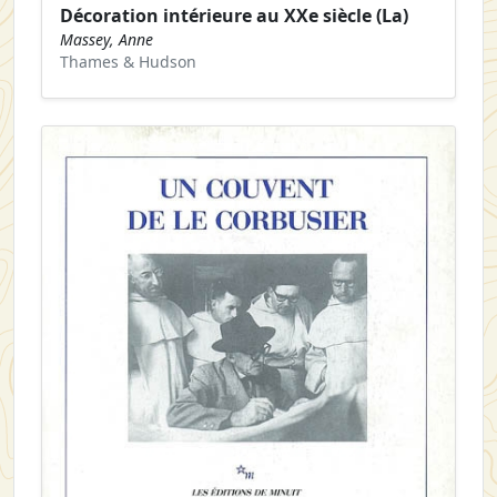
Décoration intérieure au XXe siècle (La)
Massey, Anne
Thames & Hudson