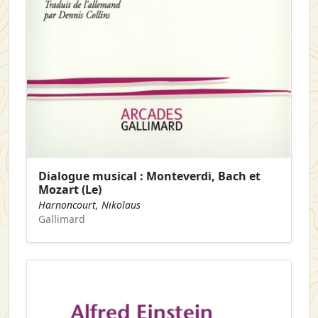
Dialogue musical : Monteverdi, Bach et
Mozart (Le)
Harnoncourt, Nikolaus
Gallimard