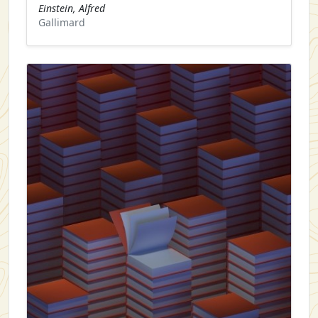
Einstein, Alfred
Gallimard