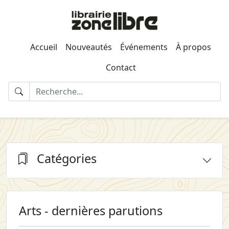
Accueil
Nouveautés
Événements
À propos
Contact
Catégories
Arts - dernières parutions