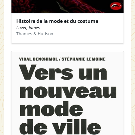
Histoire de la mode et du costume
Laver, James
Thames & Hudson