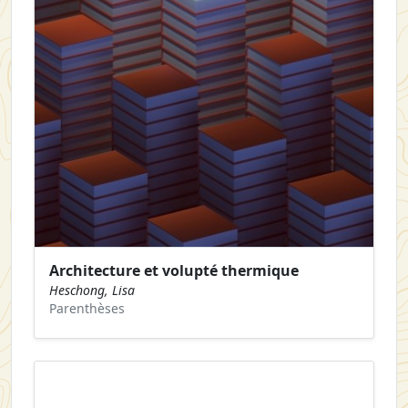
Architecture et volupté thermique
Heschong, Lisa
Parenthèses