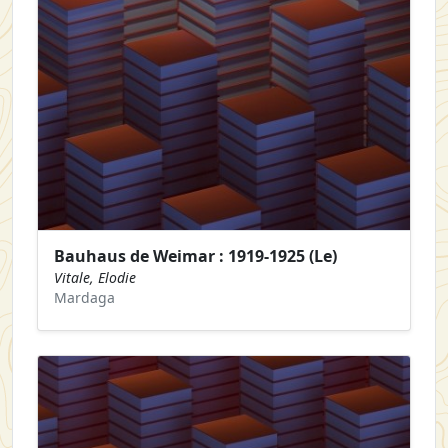
Bauhaus de Weimar : 1919-1925 (Le)
Vitale, Elodie
Mardaga