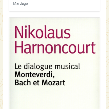
Mardaga