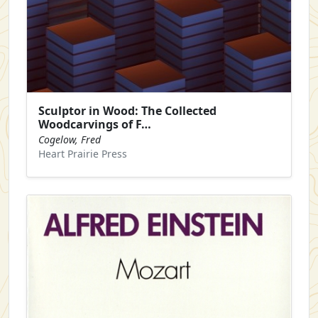
Sculptor in Wood: The Collected
Woodcarvings of F…
Cogelow, Fred
Heart Prairie Press