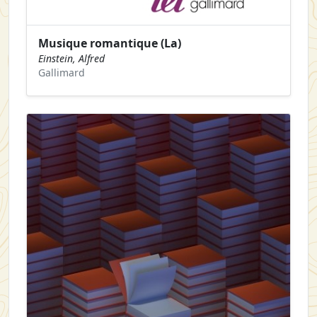
Musique romantique (La)
Einstein, Alfred
Gallimard