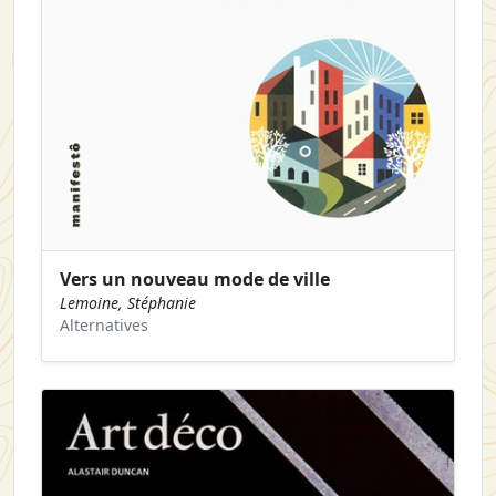
Vers un nouveau mode de ville
Lemoine, Stéphanie
Alternatives