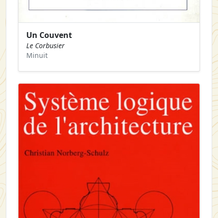
Un Couvent
Le Corbusier
Minuit