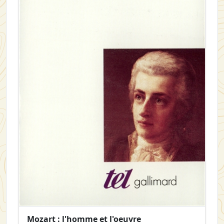
Mozart : l'homme et l'oeuvre