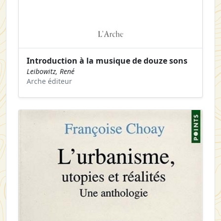
Introduction à la musique de douze sons
Leibowitz, René
Arche éditeur