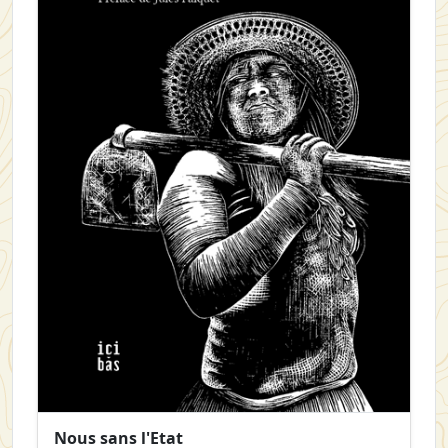
Nous sans l'Etat