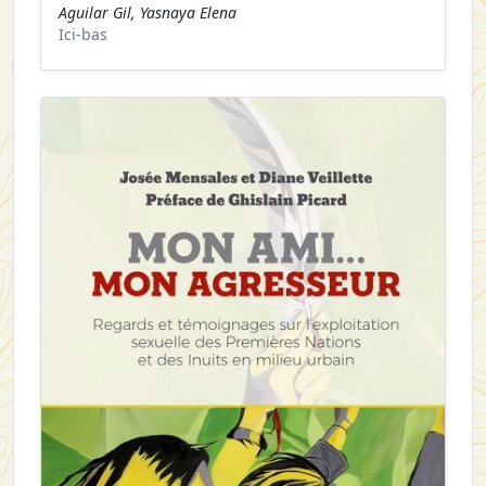
Aguilar Gil, Yasnaya Elena
Ici-bas