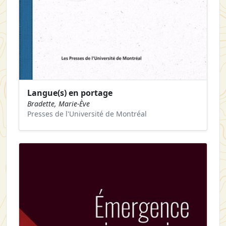
Langue(s) en portage
Bradette, Marie-Ève
Presses de l'Université de Montréal