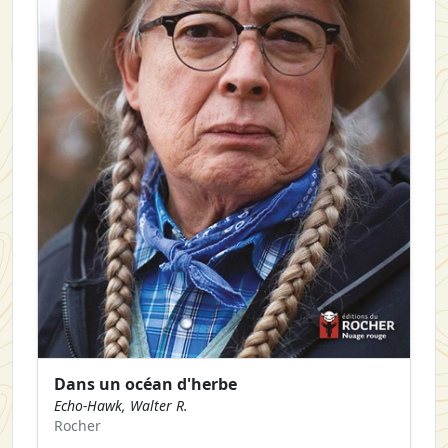
Dans un océan d'herbe
Echo-Hawk, Walter R.
Rocher