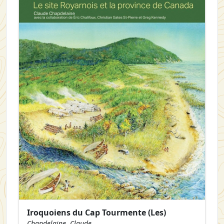
Iroquoiens du Cap Tourmente (Les)
Chapdelaine, Claude