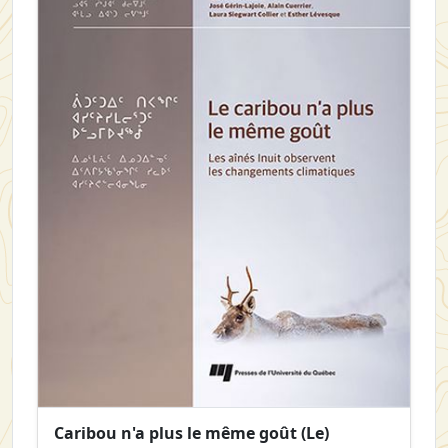
Caribou n'a plus le même goût (Le)