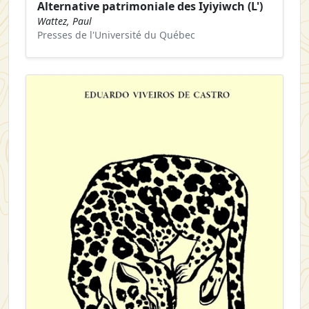
Alternative patrimoniale des Iyiyiwch (L')
Wattez, Paul
Presses de l'Université du Québec