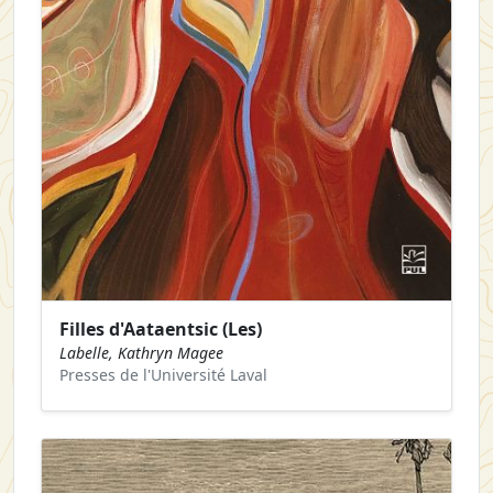
Filles d'Aataentsic (Les)
Labelle, Kathryn Magee
Presses de l'Université Laval