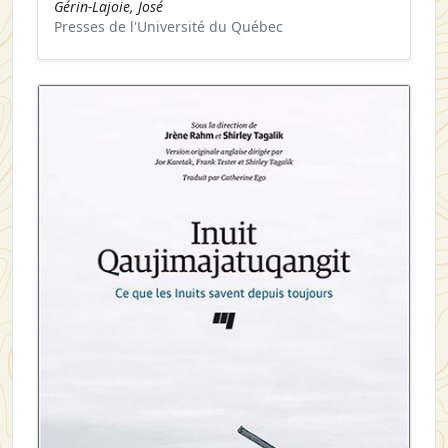
Gérin-Lajoie, José
Presses de l'Université du Québec