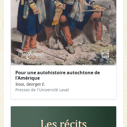
Pour une autohistoire autochtone de
l'Amérique
Sioui, Georges E.
Presses de l'Université Laval