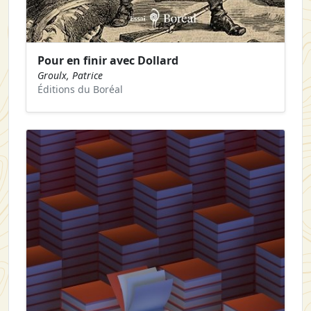
Pour en finir avec Dollard
Groulx, Patrice
Éditions du Boréal