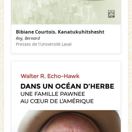
Bibiane Courtois. Kanatukuhitshesht
Roy, Bernard
Presses de l'Université Laval