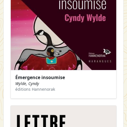
Émergence insoumise
Wylde, Cyndy
éditions Hannenorak