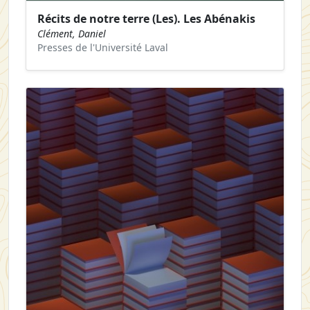
Récits de notre terre (Les). Les Abénakis
Clément, Daniel
Presses de l'Université Laval