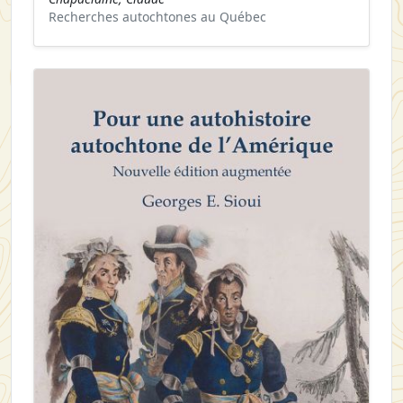
Recherches autochtones au Québec