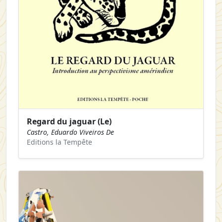
Regard du jaguar (Le)
Castro, Eduardo Viveiros De
Editions la Tempête