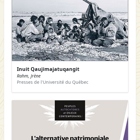
Inuit Qaujimajatuqangit
Rahm, Jrène
Presses de l'Université du Québec