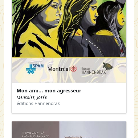
Mon ami... mon agresseur
Mensales, Josée
éditions Hannenorak