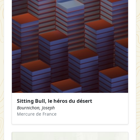
Sitting Bull, le héros du désert
Bournichon, Joseph
Mercure de France