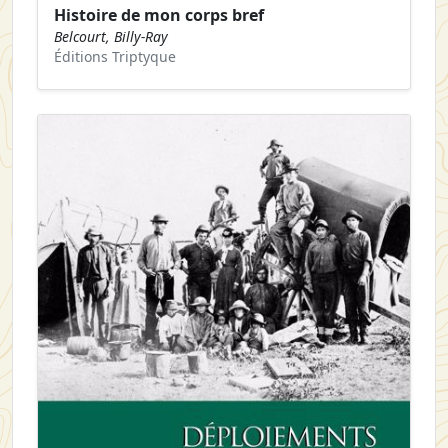
Histoire de mon corps bref
Belcourt, Billy-Ray
Éditions Triptyque