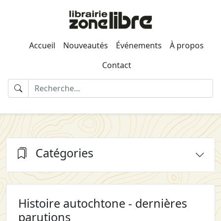
Accueil
Nouveautés
Événements
À propos
Contact
Catégories
Histoire autochtone - dernières
parutions