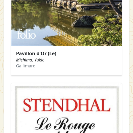
Pavillon d'Or (Le)
Mishima, Yukio
Gallimard