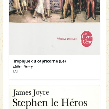
Tropique du capricorne (Le)
Miller, Henry
LGF