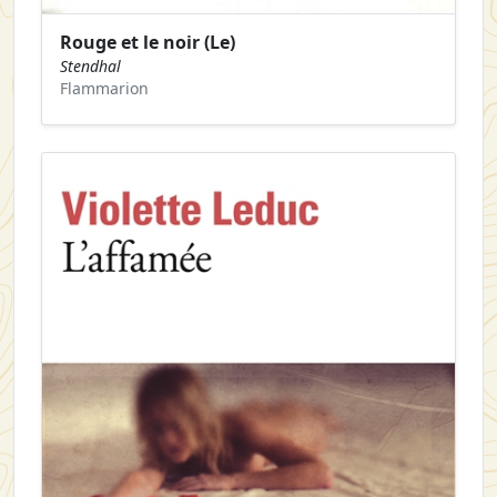
Rouge et le noir (Le)
Stendhal
Flammarion