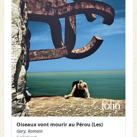
Oiseaux vont mourir au Pérou (Les)
Gary, Romain