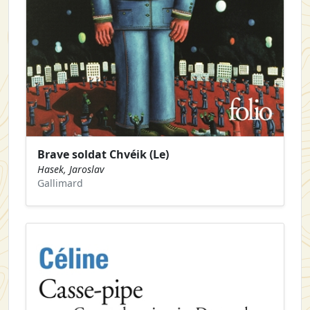
Brave soldat Chvéik (Le)
Hasek, Jaroslav
Gallimard