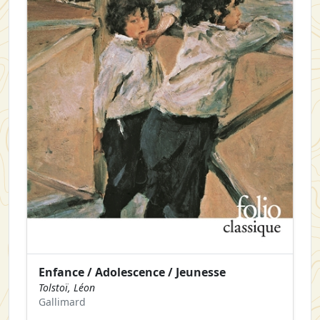
Enfance / Adolescence / Jeunesse
Tolstoï, Léon
Gallimard