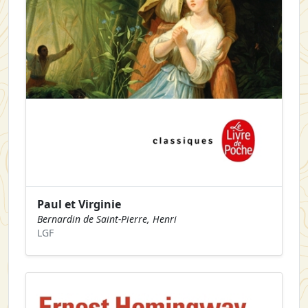
Paul et Virginie
Bernardin de Saint-Pierre, Henri
LGF