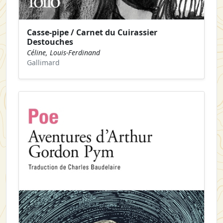
Casse-pipe / Carnet du Cuirassier
Destouches
Céline, Louis-Ferdinand
Gallimard