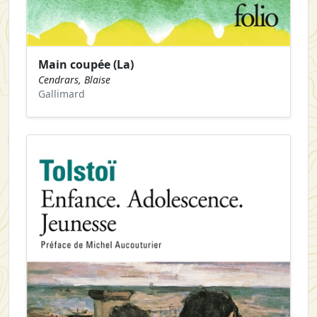
Main coupée (La)
Cendrars, Blaise
Gallimard