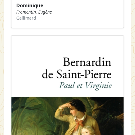
Dominique
Fromentin, Eugène
Gallimard