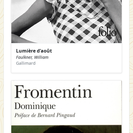
Lumière d'août
Faulkner, William
Gallimard