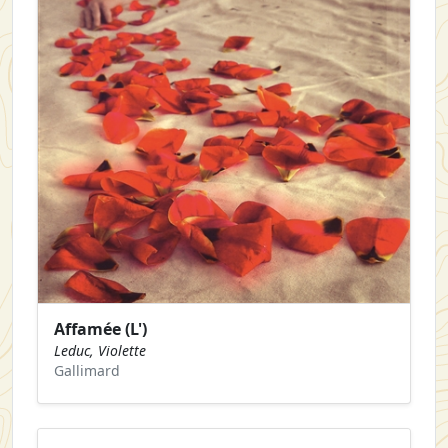
Affamée (L')
Leduc, Violette
Gallimard