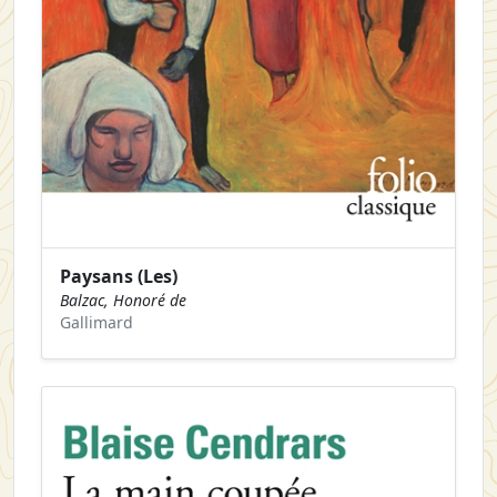
Paysans (Les)
Balzac, Honoré de
Gallimard