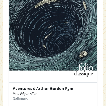
Aventures d'Arthur Gordon Pym
Poe, Edgar Allan
Gallimard