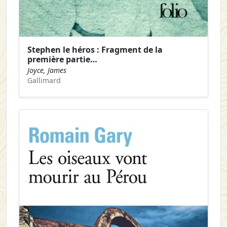
Stephen le héros : Fragment de la
première partie…
Joyce, James
Gallimard