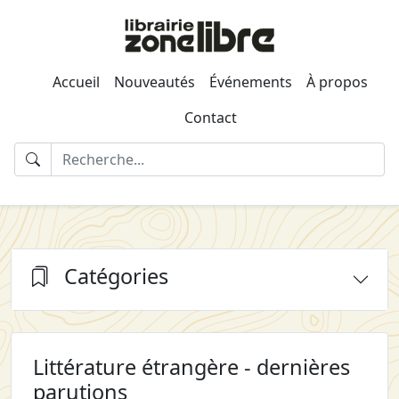
Accueil
Nouveautés
Événements
À propos
Contact
Catégories
Littérature étrangère - dernières
parutions