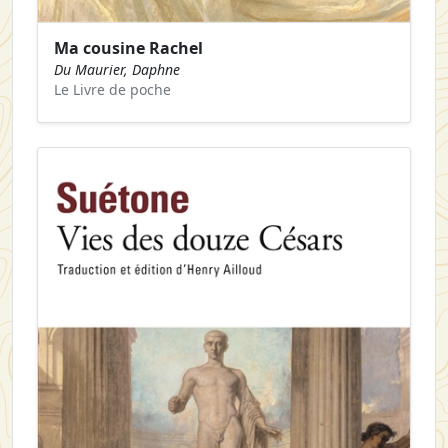
Ma cousine Rachel
Du Maurier, Daphne
Le Livre de poche