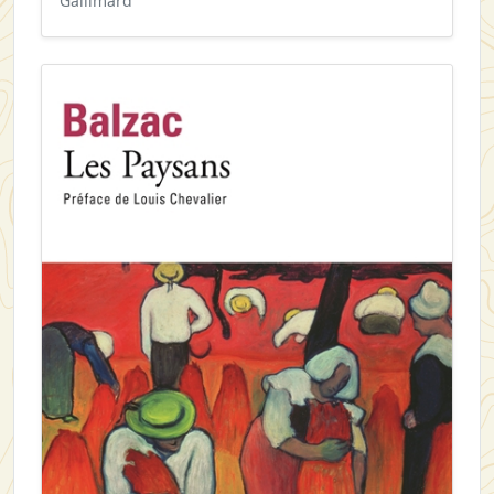
Gallimard