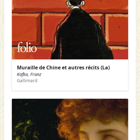
Muraille de Chine et autres récits (La)
Kafka, Franz
Gallimard