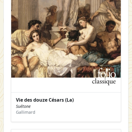
Vie des douze Césars (La)
Suétone
Gallimard