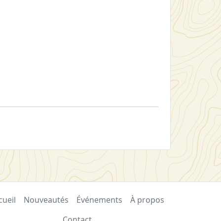
cueil
Nouveautés
Événements
À propos
Contact